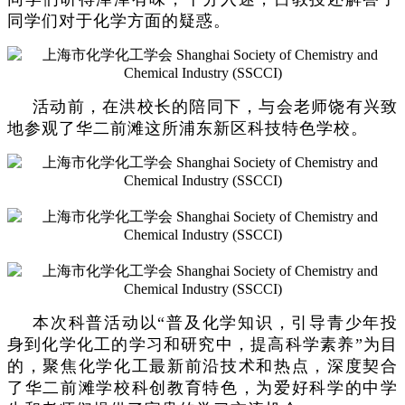
同学们对于化学方面的疑惑。
活动前，在洪校长的陪同下，与会老师饶有兴致
地参观了华二前滩这所浦东新区科技特色学校。
本次科普活动以“普及化学知识，引导青少年投
身到化学化工的学习和研究中，提高科学素养”为目
的，聚焦化学化工最新前沿技术和热点，深度契合
了华二前滩学校科创教育特色，为爱好科学的中学