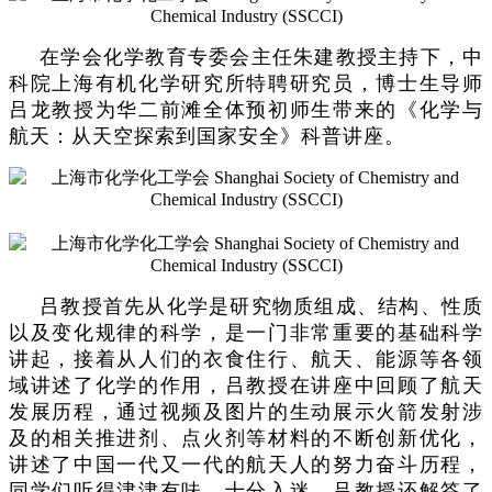
在学会化学教育专委会主任朱建教授主持下，中
科院上海有机化学研究所特聘研究员，博士生导师
吕龙教授为华二前滩全体预初师生带来的《化学与
航天：从天空探索到国家安全》科普讲座。
吕教授首先从化学是研究物质组成、结构、性质
以及变化规律的科学，是一门非常重要的基础科学
讲起，接着从人们的衣食住行、航天、能源等各领
域讲述了化学的作用，吕教授在讲座中回顾了航天
发展历程，通过视频及图片的生动展示火箭发射涉
及的相关推进剂、点火剂等材料的不断创新优化，
讲述了中国一代又一代的航天人的努力奋斗历程，
同学们听得津津有味，十分入迷，吕教授还解答了