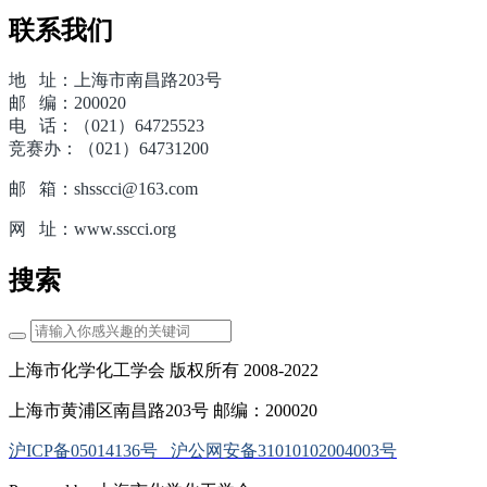
联系我们
地 址：上海市南昌路203号
邮 编：200020
电 话：（021）64725523
竞赛办：（021）64731200
邮 箱：shsscci@163.com
网 址：www.sscci.org
搜索
上海市化学化工学会 版权所有 2008-2022
上海市黄浦区南昌路203号 邮编：200020
沪ICP备05014136号
沪公网安备31010102004003号