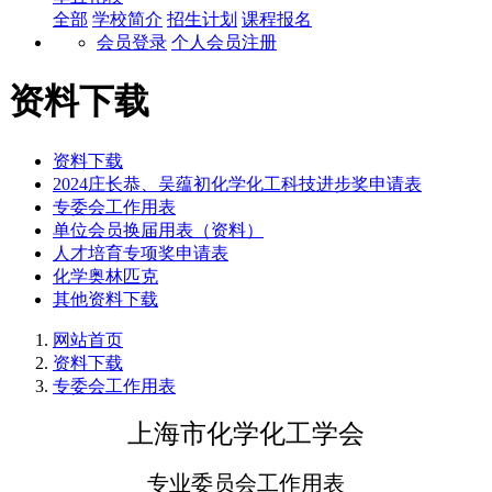
全部
学校简介
招生计划
课程报名
会员登录
个人会员注册
资料下载
资料下载
2024庄长恭、吴蕴初化学化工科技进步奖申请表
专委会工作用表
单位会员换届用表（资料）
人才培育专项奖申请表
化学奥林匹克
其他资料下载
网站首页
资料下载
专委会工作用表
上海市化学化工学会
专业委员会工作用表