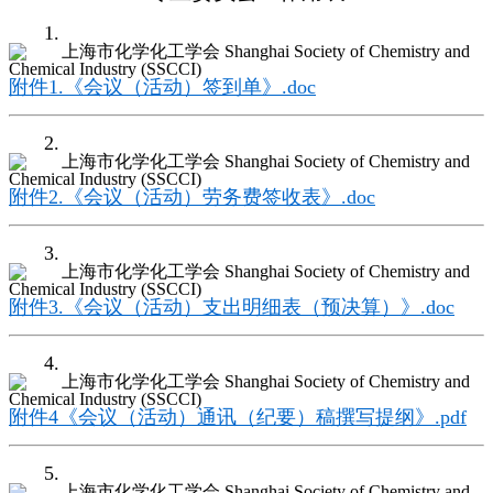
1.
附件1.《会议（活动）签到单》.doc
2.
附件2.《会议（活动）劳务费签收表》.doc
3.
附件3.《会议（活动）支出明细表（预决算）》.doc
4.
附件4《会议（活动）通讯（纪要）稿撰写提纲》.pdf
5.