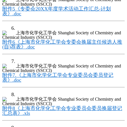
附件5《专委会20XX年度学术活动工作汇总-计划
表》.doc
6.
附件6《上海市化学化工学会专委会换届主任候选人推
(自)荐表》.doc
7.
附件7.《上海市化学化工学会专业委员会委员登记
表》.doc
8.
附件8《上海市化学化工学会专业委员会委员换届登记
汇总表》.xls