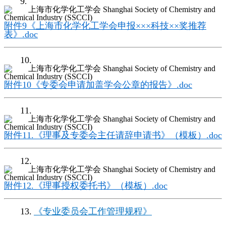
9
.
附件9《上海市化学化工学会申报×××科技××奖推荐
表》.doc
10.
附件10《专委会申请加盖学会公章的报告》.doc
11.
附件11.《理事及专委会主任请辞申请书》（模板）.doc
12.
附件12.《理事授权委托书》（模板）.doc
13.
《专业委员会工作管理规程》