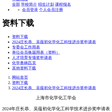
全部
学校简介
招生计划
课程报名
会员登录
个人会员注册
资料下载
资料下载
2024庄长恭、吴蕴初化学化工科技进步奖申请表
专委会工作用表
单位会员换届用表（资料）
人才培育专项奖申请表
化学奥林匹克
其他资料下载
网站首页
资料下载
2024庄长恭、吴蕴初化学化工科技进步奖申请表
上海市化学化工学会
2024年庄长恭、吴蕴初化学化工科学技术进步奖申请表