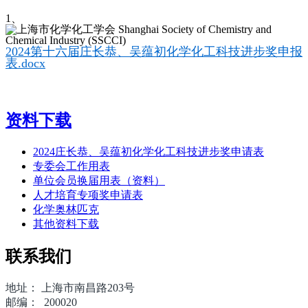
1、
2024第十六届庄长恭、吴蕴初化学化工科技进步奖申报
表.docx
资料下载
2024庄长恭、吴蕴初化学化工科技进步奖申请表
专委会工作用表
单位会员换届用表（资料）
人才培育专项奖申请表
化学奥林匹克
其他资料下载
联系我们
地址： 上海市南昌路203号
邮编： 200020