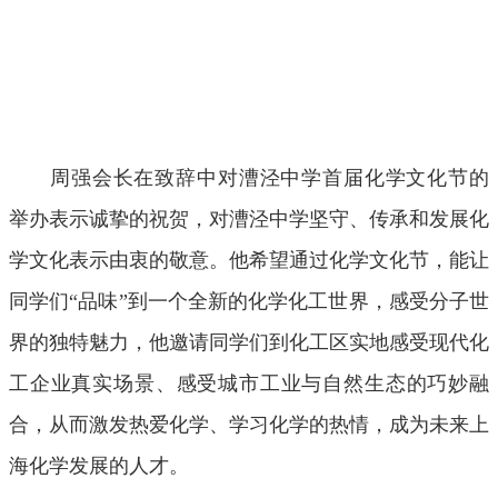
周强会长在致辞中对漕泾中学首届化学文化节的
举办表示诚挚的祝贺，对漕泾中学坚守、传承和发展化
学文化表示由衷的敬意。他希望通过化学文化节，能让
同学们“品味”到一个全新的化学化工世界，感受分子世
界的独特魅力，他邀请同学们到化工区实地感受现代化
工企业真实场景、感受城市工业与自然生态的巧妙融
合，从而激发热爱化学、学习化学的热情，成为未来上
海化学发展的人才。