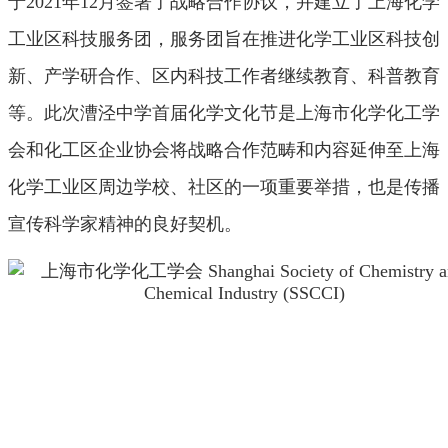
于2021年12月签署了战略合作协议，并建立了上海化学
工业区科技服务团，服务团旨在推进化学工业区科技创
新、产学研合作、区内科技工作者继续教育、科普教育
等。此次漕泾中学首届化学文化节是上海市化学化工学
会和化工区企业协会将战略合作范畴和内容延伸至上海
化学工业区周边学校、社区的一项重要举措，也是传播
宣传科学家精神的良好契机。