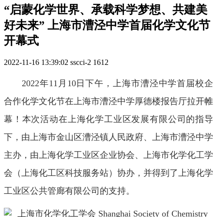
“启蒙化学世界、承载科学梦想、共建美
好未来” 上海市漕泾中学首届化学文化节
开幕式
2022-11-16 13:39:02
sscci-2
1612
2022年11月10日下
午，上海市漕泾中学首届校企
合作化学文化节在上海市漕泾中学厚德楼报告厅拉开帷
幕！本次活动在上海化学工业区发展有限公司的指导
下，由上海市金山区漕泾镇人民政府、上海市漕泾中学
主办，由上海化学工业区企业协会、上海市化学化工学
会（上海化工区科技服
务站）协办，并得到了上海化学
工业区公共管廊有限公司的支持。