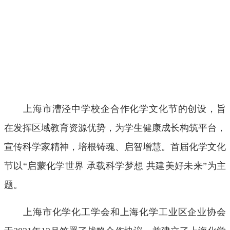
上海市漕泾中学校企合作化学文化节的创设，旨
在发挥区域教育资源优势，为学生健康成长构筑平台，
宣传科学家精神，培根铸魂、启智增慧。首届化学文化
节以“启蒙化学世界 承载科学梦想 共建美好未来”为主
题。
上海市化学化工学会和上海化学工业区企业协会