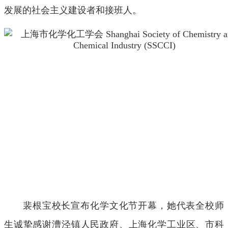
发展的社会主义建设者和接班人。
裴根宝校长宣布化学文化节开幕，她代表全校师
生诚挚感谢漕泾镇人民政府、上海化学工业区、市科