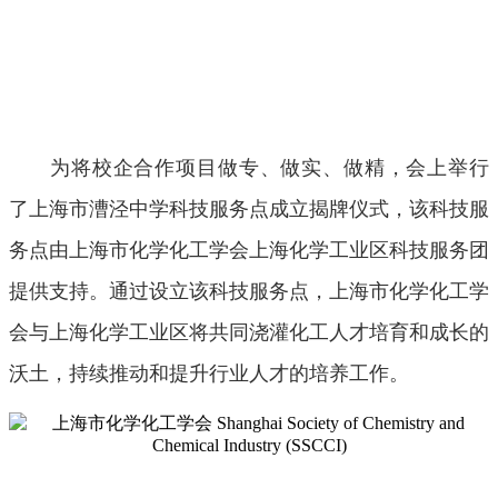
为将校企合作项目做专、做实、做精，会上举行
了上海市漕泾中学科技服务点成立揭牌仪式，该科技服
务点由上海市化学化工学会上海化学工业区科技服务团
提供支持。通过设立该科技服务点，上海市化学化工学
会与上海化学工业区将共同浇灌化工人才培育和成长的
沃土，持续推动和提升行业人才的培养工作。