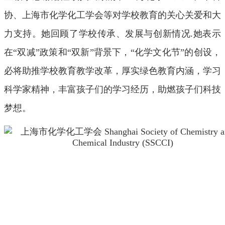
协、上海市化学化工学会等对学校教育的关心关爱和大
力支持。她回顾了学校传承、发展与创新情况.她表示
在“双减”政策和“双新”背景下，“化学文化节”的创设，
必将助推学校教育教学改革，厚实绿色教育内涵，学习
科学家精神，丰富孩子们的学习经历，助燃孩子们科技
梦想。