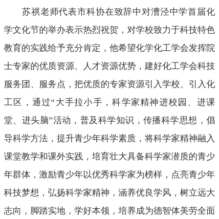
苏祺老师代表市科协在致辞中对漕泾中学首届化
学文化节的举办表示热烈祝贺，对学校致力于科技特色
教育的实践给予充分肯定，他希望化学化工学会发挥院
士专家的优质资源、人才资源优势，建好化工学会科技
服务团、服务点，把优质的专家资源引入学校、引入化
工区，通过“大手拉小手，科学家精神进校园、进课
堂、进头脑”活动，普及科学知识，传播科学思想，倡
导科学方法，提升青少年科学素质，将科学家精神融入
课堂教学和课外实践，培育壮大具备科学家潜质的青少
年群体，激励青少年以优秀科学家为榜样，点亮青少年
科技梦想，弘扬科学家精神，涵养优良学风，树立远大
志向，脚踏实地，学好本领，培养成为德智体美劳全面