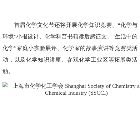
首届化学文化节还将开展化学知识竞赛、“化学与
环境”小报设计、化学科普书籍读后感征文、“生活中的
化学”家庭小实验展评、化学家的故事演讲等竞赛类活
动，以及化学知识讲座、参观化学工业区等拓展类活
动。