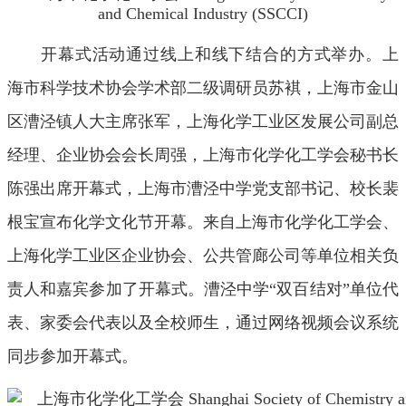
开幕式活动通过线上和线下结合的方式举办。上
海市科学技术协会学术部二级调研员苏褀，上海市金山
区漕泾镇人大主席张军，上海化学工业区发展公司副总
经理、企业协会会长周强，上海市化学化工学会秘书长
陈强出席开幕式，上海市漕泾中学党支部书记、校长裴
根宝宣布化学文化节开幕。来自上海市化学化工学会、
上海化学工业区企业协会、公共管廊公司等单位相关负
责人和嘉宾参加了开幕式。漕泾中学“双百结对”单位代
表、家委会代表以及全校师生，通过网络视频会议系统
同步参加开幕式。