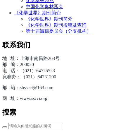
化学奥林匹克
中国化学奥林匹克
《化学世界》期刊简介
《化学世界》期刊简介
《化学世界》期刊投稿及查询
第十届编辑委员会（分支机构）
联系我们
地 址：上海市南昌路203号
邮 编：200020
电 话：（021）64725523
竞赛办：（021）64731200
邮 箱：shsscci@163.com
网 址：www.sscci.org
搜索