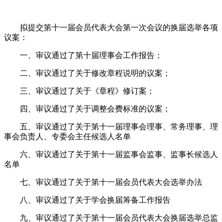
拟提交第十一届会员代表大会
第一次会议
的
换届选举各项
议案：
一、审议通过了第十届理事会工作报告；
二、审议通过了关于修改章程说明的议案；
三、审议通过了关于《章程》修
订
案；
四、审议通过了关于调整会费标准的议案；
五、审议通过了关于
第十一届
理事会理事、常务理事、
理
事会
负责人、专委会主任候选人名单
六、审议通过了关于
第十一届
监事会监事、监事长候选人
名单
七、审议通过了关于第十一届会员代表大会选举办法
八、审议通过了关于学会换届筹备工作报告
九、审议通过了关于第十一届会员代表大会换届选举总监