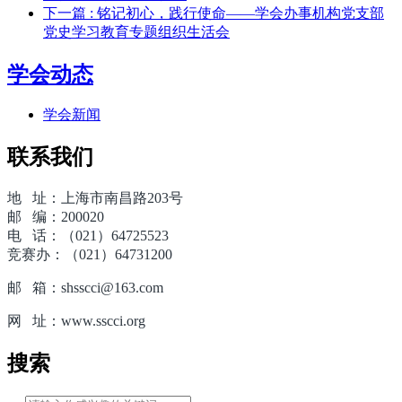
下一篇
: 铭记初心，践行使命——学会办事机构党支部
党史学习教育专题组织生活会
学会动态
学会新闻
联系我们
地 址：上海市南昌路203号
邮 编：200020
电 话：（021）64725523
竞赛办：（021）64731200
邮 箱：shsscci@163.com
网 址：www.sscci.org
搜索