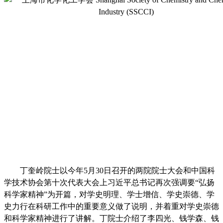
丁奎岭院士以今年
5
月
30
日召开的两院院士大会和中国科
学技术协会第十次代表大会上习近平总书记再次强调要“弘扬
科学家精神”为开篇，对学史明理、学士增信、学史崇德、学
史力行在科研工作中的重要意义做了说明，并着重对学史崇德
和科学家精神进行了讲解。丁院士介绍了李四光、钱学森、钱