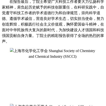
在报告最后，丁院士希望广大科技工作者要大力弘扬科学
家精神，肩负起历史赋予的科技创新重任，在科研实践中，自
觉遵守科技工作者的学术道德行为和自律规范，崇尚科学道
德、遵循学术诚信，营造良好学术生态，切实担当使命，努力
创造辉煌，
积极践行社会主义价值观，胸怀爱国奋斗精神，
在
面对中华民族伟大复兴的新时代，
为加快建设人才强国和科技
强国贡献自身力量。丁院士的精彩报告获得了全场的热烈的掌
声。