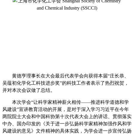
黄德亨理事长在大会最后代表学会向获得本届
“
庄长恭、
吴蕴初化学化工科技进步奖
”
的科技工作者表示了热烈祝贺，
并对本次会议做了总结。
本次学会“让科学家精神薪火相传——推进科学道德和学
风建设”宣讲教育活动的开展，是对于深入学习习近平在今年
两院院士大会和中国科协第十次代表大会上的讲话、贯彻落实
中办、国办印发的《关于进一步弘扬科学家精神加强作风和学
风建设的意见》文件精神的具体实践，为学会进一步宣传弘扬