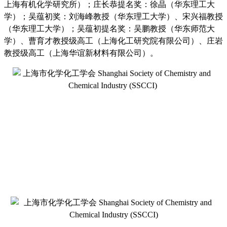
上海有机化学研究所）；庄长恭提名奖：徐晶（华东理工大
学）；吴蕴初奖：刘海峰教授（华东理工大学）、宋兴福教授
（华东理工大学）；吴蕴初提名奖：吴鹏教授（华东师范大
学）、曹育才教授级高工（上海化工研究院有限公司）、庄岩
教授级高工（上海华谊新材料有限公司）。