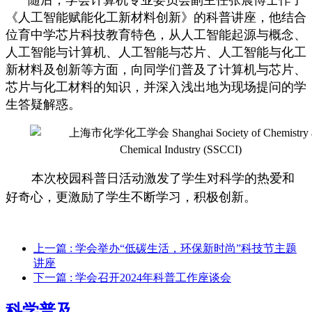
《人工智能赋能化工新材料创新》的科普讲座，他结合
位育中学芯片科技教育特色，从人工智能起源与概念
、
人工智能与计算机、人工智能与芯片、人工智能与化工
新材料及创新等方面，向同学们普及了计算机与芯片、
芯片与化工材料的知识，并深入浅出地为现场提问的学
生答疑解惑。
本次校园科普日活动激发了学生对科学的热爱和
好奇心，更激励了学生不断学习，积极创新。
上一篇
: 学会举办“低碳生活，环保新时尚”科技节主题
讲座
下一篇
: 学会召开2024年科普工作座谈会
科学普及