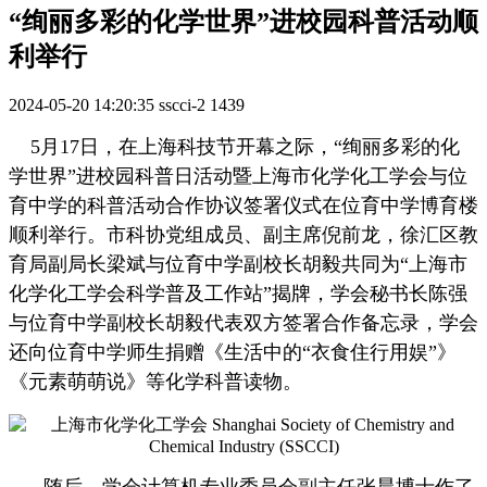
“绚丽多彩的化学世界”进校园科普活动顺
利举行
2024-05-20 14:20:35
sscci-2
1439
5月17日，在上海科技节开幕之际，“绚丽多彩的化
学世界”进校园科普日活动暨上海市化学化工学会与位
育中学的科普活动合作协议签署仪式在位育中学博育楼
顺利举行。市科协党组成员、副主席倪前龙，徐汇区教
育局副局长梁斌与位育中学副校长胡毅共同为“上海市
化学化工学会科学普及工作站”揭牌，学会秘书长陈强
与位育中学副校长胡毅代表双方签署合作备忘录，学会
还向位育中学师生捐赠《生活中的“衣食住行用娱”》
《元素萌萌说》等化学科普读物。
随后，学会计算机专业委员会副主任张晨博士作了