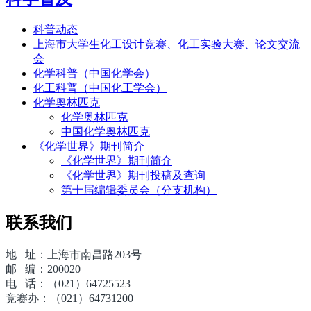
科普动态
上海市大学生化工设计竞赛、化工实验大赛、论文交流
会
化学科普（中国化学会）
化工科普（中国化工学会）
化学奥林匹克
化学奥林匹克
中国化学奥林匹克
《化学世界》期刊简介
《化学世界》期刊简介
《化学世界》期刊投稿及查询
第十届编辑委员会（分支机构）
联系我们
地 址：上海市南昌路203号
邮 编：200020
电 话：（021）64725523
竞赛办：（021）64731200