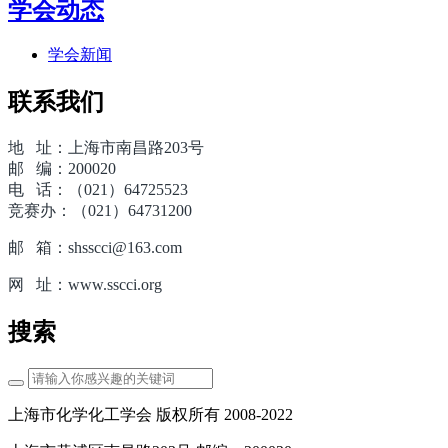
学会动态
学会新闻
联系我们
地 址：上海市南昌路203号
邮 编：200020
电 话：（021）64725523
竞赛办：（021）64731200
邮 箱：shsscci@163.com
网 址：www.sscci.org
搜索
上海市化学化工学会 版权所有 2008-2022