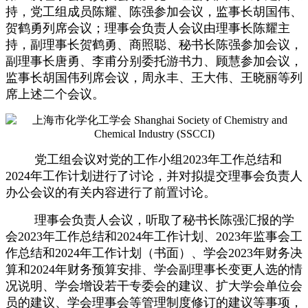
持，党工组成员陈耀、陈强参加会议，监事长胡国伟、
贺鹤勇列席会议；理事会负责人会议由理事长陈耀主
持，副理事长贺鹤勇、商照聪、秘书长陈强参加会议，
副理事长唐勇、李甫分别委托游书力、顾慧参加会议，
监事长胡国伟列席会议，周永丰、王大伟、王晓丽等列
席上述二个会议。
党工组会议对党的工作小组2023年工作总结和
2024年工作计划进行了讨论，并对拟提交理事会负责人
办公会议的有关内容进行了前置讨论。
理事会负责人会议，听取了秘书长陈强汇报的学
会2023年工作总结和2024年工作计划、2023年监事会工
作总结和2024年工作计划（书面）、学会2023年财务决
算和2024年财务预算安排、学会副理事长变更人选的情
况说明、学会增设若干专委会的建议、扩大学会单位会
员的建议、学会理事会等管理制度修订的建议等事项，