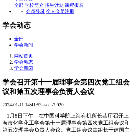
全部
学校简介
招生计划
课程报名
会员登录
个人会员注册
学会动态
全部
学会新闻
网站首页
学会动态
学会新闻
学会召开第十一届理事会第四次党工组会
议和第五次理事会负责人会议
2024-01-11 14:41:53
sscci-2
920
1月8日下午，在中国科学院上海有机所长恭厅召开上
海市化学化工学会第十一届理事会第四次党工组会议和
第五次理事会负责人会议。党工组会议由组长于建国主