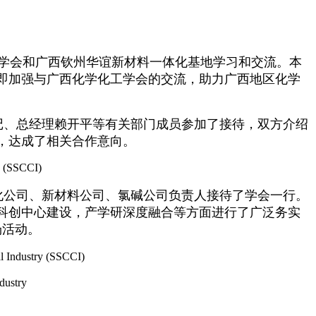
学会和广西钦州华谊新材料一体化基地学习和交流。本
求即加强与广西化学化工学会的交流，助力广西地区化学
记、总经理赖开平等有关部门成员参加了接待，双方介绍
，达成了相关合作意向。
化公司、新材料公司、氯碱公司负责人接待了学会一行。
科创中心建设，产学研深度融合等方面进行了广泛务实
场活动。