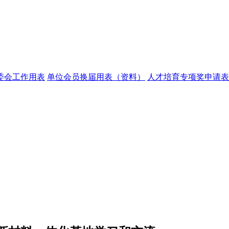
委会工作用表
单位会员换届用表（资料）
人才培育专项奖申请表