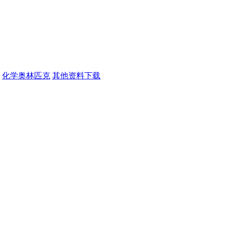
化学奥林匹克
其他资料下载