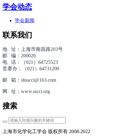
学会动态
学会新闻
联系我们
地 址：上海市南昌路203号
邮 编：200020
电 话：（021）64725523
竞赛办：（021）64731200
邮 箱：shsscci@163.com
网 址：www.sscci.org
搜索
上海市化学化工学会 版权所有 2008-2022