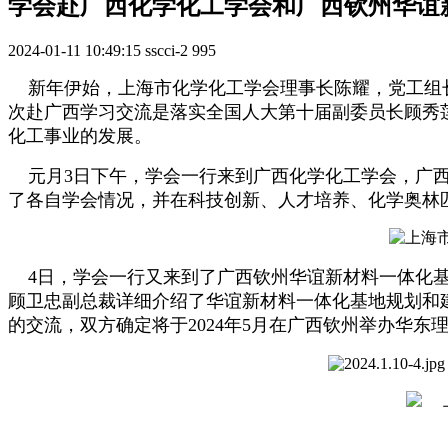
学会赴广西化学化工学会和广西钦州华谊
2024-01-11 10:49:15
sscci-2
995
新年伊始，上海市化学化工学会理事长陈耀，党工组
次赴广西学习交流是落实全国人大第十届副委员长顾秀莲
化工事业的发展。
元
月
3
日下午，学会一行来到广西化学化工学会，广
了各自学会情况，并在科技创新、人才培养、化学奥林
4日，学会一行又来到了广西钦州华谊新材料一体化基
顾卫忠副总裁详细介绍了华谊新材料一体化基地规划和
的交流，双方确定将于2024年5月在广西钦州举办华