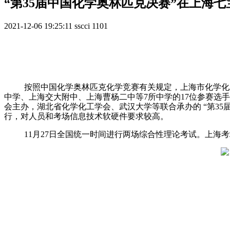
“第35届中国化学奥林匹克决赛”在上海
2021-12-06 19:25:11
sscci
1101
按照中国化学奥林匹克化学竞赛有关规定，上海市化学化
中学、上海交大附中、上海曹杨二中等7所中学的17位参赛选手同
会主办，湖北省化学化工学会、武汉大学等联合承办的 “第3
行，对人员和考场信息技术软硬件要求较高。
11
月27日全国统一时间进行两场综合性理论考试。上海