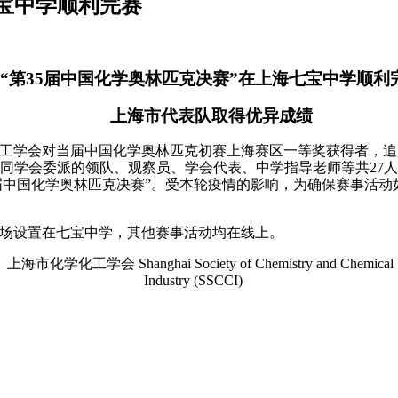
七宝中学顺利完赛
“第35届中国化学奥林匹克决赛”在上海七宝中学顺利
上海市代表队取得优异成绩
工学会对当届中国化学奥林匹克初赛上海赛区一等奖获得者，追
学会委派的领队、观察员、学会代表、中学指导老师等共27人组成的
5届中国化学奥林匹克决赛”。受本轮疫情的影响，为确保赛事活动
考场设置在七宝中学，其他赛事活动均在线上。