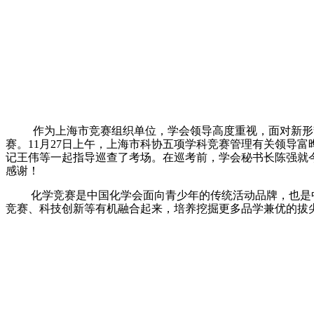
作为上海市竞赛组织单位，学会领导高度重视，面对新形
赛。11月27日上午，上海市科协五项学科竞赛管理有关领导
记王伟等一起指导巡查了考场。在巡考前，学会秘书长陈强就
感谢！
化学竞赛是中国化学会面向青少年的传统活动品牌，也是
竞赛、科技创新等有机融合起来，培养挖掘更多品学兼优的拔