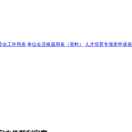
委会工作用表
单位会员换届用表（资料）
人才培育专项奖申请表