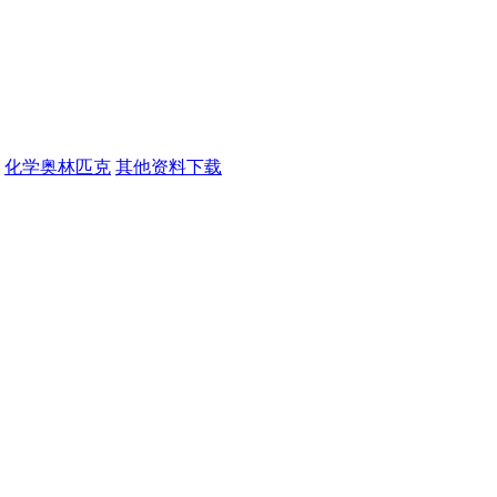
化学奥林匹克
其他资料下载