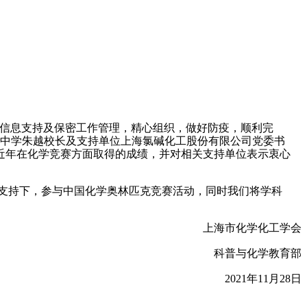
信息支持及保密工作管理，精心组织，做好防疫，顺利完
宝中学朱越校长及支持单位上海氯碱化工股份有限公司党委书
近年在化学竞赛方面取得的成绩，并对相关支持单位表示衷心
支持下，参与中国化学奥林匹克竞赛活动，同时我们将学科
上海市化学化工学会
科普与化学教育部
2021
年
11
月
28
日