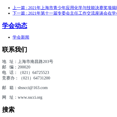
上一篇
: 2021年上海市青少年应用化学与技能决赛奖项揭
下一篇
: 2021年第十一届专委会主任工作交流座谈会在
学会动态
学会新闻
联系我们
地 址：上海市南昌路203号
邮 编：200020
电 话：（021）64725523
竞赛办：（021）64731200
邮 箱：shsscci@163.com
网 址：www.sscci.org
搜索