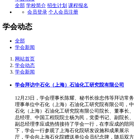
全部
学校简介
招生计划
课程报名
会员登录
个人会员注册
学会动态
全部
学会新闻
网站首页
学会动态
学会新闻
学会拜访中石化（上海）石油化工研究院有限公司
12月23日，学会理事长陈耀、秘书长徐忠伟等拜访常务
理事单位中石化（上海）石油化工研究院有限公司，中
石化（上海）石油化工研究院有限公司院长、董事长、
总经理、中国工程院院士杨为民，党委书记、副院长、
副总经理李应成热情接待了学会一行，在李应成的陪同
下，学会一行参观了上海石化院研发设施和成果展示
厅，学会向上海石化院赠送单位会员纪念牌，随后双方