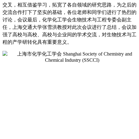
交叉，相互借鉴学习，拓宽了各自领域的研究思路，为之后的
交流合作打下了坚实的基础，各位老师和同学们进行了热烈的
讨论，
会议最后，化学化工学会生物技术与工程专委会副主
任，上海交通大学张雪洪教授对此次会议进行了总结，会议加
强了高校与高校、高校与企业间的学术交流，对生物技术与工
程的产学研转化具有重要意义。