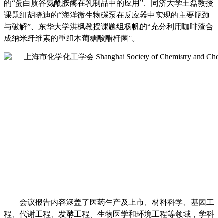
的“蛋白质谷氨酰胺酶在乳制品中的应用”、同济大学王磊教授
课题组胡晓迪的“海洋微生物碳泵在反应器中实现的主要瓶颈
与破解”、东华大学洪枫教授课题组杨帆的“充分利用咖啡渣合
成纳米纤维素的重组木葡糖酸醋杆菌”。
会议报告内容涵盖了医药生产及上市、材料科学、基因工
程、代谢工程、发酵工程、生物医学和环境工程等领域，学科