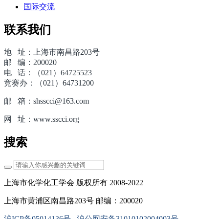
国际交流
联系我们
地 址：上海市南昌路203号
邮 编：200020
电 话：（021）64725523
竞赛办：（021）64731200
邮 箱：shsscci@163.com
网 址：www.sscci.org
搜索
上海市化学化工学会 版权所有 2008-2022
上海市黄浦区南昌路203号 邮编：200020
沪ICP备05014136号
沪公网安备31010102004003号