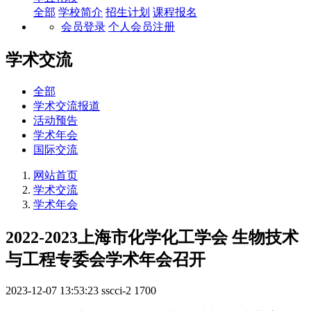
全部
学校简介
招生计划
课程报名
会员登录
个人会员注册
学术交流
全部
学术交流报道
活动预告
学术年会
国际交流
网站首页
学术交流
学术年会
2022-2023上海市化学化工学会 生物技术
与工程专委会学术年会召开
2023-12-07 13:53:23
sscci-2
1700