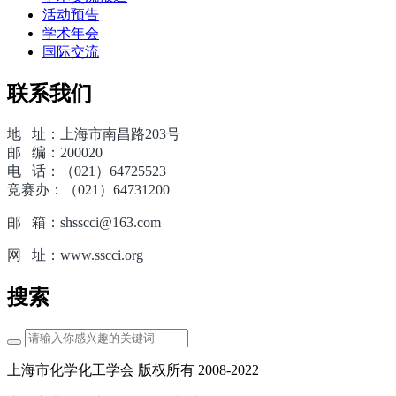
活动预告
学术年会
国际交流
联系我们
地 址：上海市南昌路203号
邮 编：200020
电 话：（021）64725523
竞赛办：（021）64731200
邮 箱：shsscci@163.com
网 址：www.sscci.org
搜索
上海市化学化工学会 版权所有 2008-2022