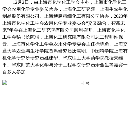
12
月
2
日，由上海市化学化工学会主办，上海市化学化工
学会农用化学专业委员承办，上海化工研究院、上海生农生化
制品股份有限公司、
上海赫腾精细化工有限公司协办，
2023
年
上海市化学化工学会农用化学专业委员会“交叉融合，智赢未
来”年会
在上海化工研究院有限公司顺利召开。上海市化学化
工学会秘书长陈强，上海化工研究院有限公司总工程师许保
云、上海市化学化工学会农用化学专委会主任徐晓勇、上海交
通大学农业与生物学院首席研究员唐雪明、中国科学院上海有
机化学研究所研究员姚建华、华东理工大学药学院教授朱维
平、华东师范大学化学与分子工程学院研究员余金生等嘉宾一
百多人参加。