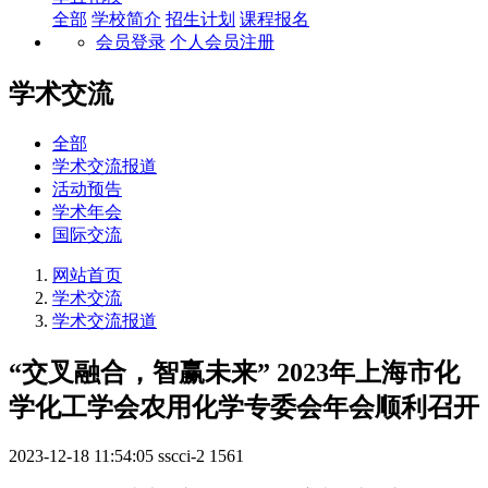
全部
学校简介
招生计划
课程报名
会员登录
个人会员注册
学术交流
全部
学术交流报道
活动预告
学术年会
国际交流
网站首页
学术交流
学术交流报道
“交叉融合，智赢未来” 2023年上海市化
学化工学会农用化学专委会年会顺利召开
2023-12-18 11:54:05
sscci-2
1561