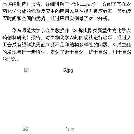
品连续制造》报告。详细讲解了“微化工技术”，介绍了其在农
药化学合成的危险反应中的应用以及在提升反应效率、节约反
应时间和空间的优势，通过应用实例做了对比分析。
华东师范大学余金生教授作《
S-
烯虫酯类新型生物化学农
药创制研究》报告。对生物化学农药的现状进行诠释，通过人
工合成有望解决天然来源不足和结构多样性的问题。
S-
烯虫酯
的发现与进一步衍生，表达了源于自然，优于自然，用于自然
的理念。