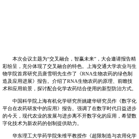
本次会议主题为“交叉融合，智赢未来”，大会邀请报告精
彩纷呈，充分体现了交叉融合的特色。上海交通大学农业与生
物学院首席研究员唐雪明先生作了《
RNA
生物农药的绿色制
造及应用进展》报告。介绍了
RNA
生物农药的原理、前瞻技
术和应用前景，探讨配合化学农药结合使用的新型防治方式。
中国科学院上海有机化学研究所姚建华研究员作《数字化
平台在农药研发中的应用》报告。强调了在数字时代日益进步
的今天，现代农业的发展与进步离不开数字化的应用，希望数
字化技术为新农药的创制提供助力。
华东理工大学药学院朱维平教授作《超限制造与农用化学