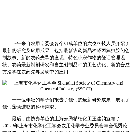
下午来自农用专委会各个组成单位的六位科技人员介绍了
最新的研究及应用成果，包括最新农药新品种环丙氟虫胺的创
制故事、新的农药先导的发现、特色小宗作物的登记管理现
状、农药最新制剂研发和自主创制品种的工艺优化、新的合成
方法学在农药先导发现中的应用。
十一位年轻的学子们报告了他们的最新研究成果，展示了
他们蓬勃进取的科研风貌。
最后，由协办单位的上海赫腾精细化工王佳韵宣布了
20223
年上海市化学化工学会农用化学专业委员会年会优秀论