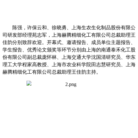
陈强，许保云和、徐晓勇、上海生农生化制品股份有限公
司研发部经理苑志军，上海赫腾精细化工有限公司总裁助理王
佳韵分别致辞欢迎。开幕式、邀请报告、成员单位主题报告、
学生报告、优秀论文颁奖等环节分别由上海的南通泰禾化工股
份有限公司副总裁庞怀林、上海交通大学沈国清研究员、华东
理工大学程家高教授、上海市农业科学院田志慧研究员、上海
赫腾精细化工有限公司总裁助理王佳韵主持。