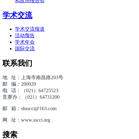
和应用报告会
学术交流
学术交流报道
活动预告
学术年会
国际交流
联系我们
地 址：上海市南昌路203号
邮 编：200020
电 话：（021）64725523
竞赛办：（021）64731200
邮 箱：shsscci@163.com
网 址：www.sscci.org
搜索