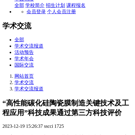
全部
学校简介
招生计划
课程报名
会员登录
个人会员注册
学术交流
全部
学术交流报道
活动预告
学术年会
国际交流
网站首页
学术交流
学术交流报道
“高性能碳化硅陶瓷膜制造关键技术及工
程应用”科技成果通过第三方科技评价
2023-12-19 15:26:37
sscci
1725