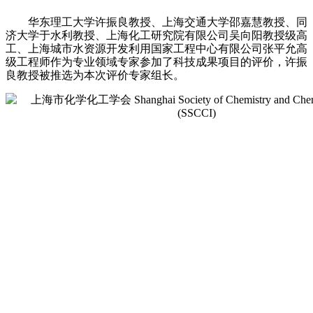
华东理工大学许振良教授、上海交通大学邵嘉慧教授、同
济大学于水利教授、上海化工研究院有限公司吴向阳教授级高
工、上海城市水资源开发利用国家工程中心有限公司张平允高
级工程师作为专业领域专家参加了科技成果项目的评价，许振
良教授被推选为本次评价专家组长。