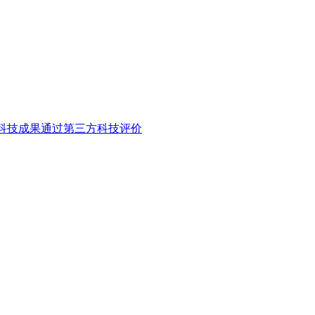
”科技成果通过第三方科技评价