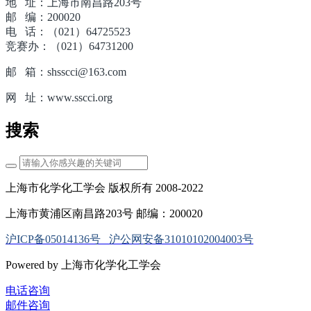
地 址：上海市南昌路203号
邮 编：200020
电 话：（021）64725523
竞赛办：（021）64731200
邮 箱：shsscci@163.com
网 址：www.sscci.org
搜索
上海市化学化工学会 版权所有 2008-2022
上海市黄浦区南昌路203号 邮编：200020
沪ICP备05014136号
沪公网安备31010102004003号
Powered by 上海市化学化工学会
电话咨询
邮件咨询