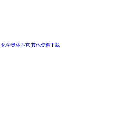
化学奥林匹克
其他资料下载