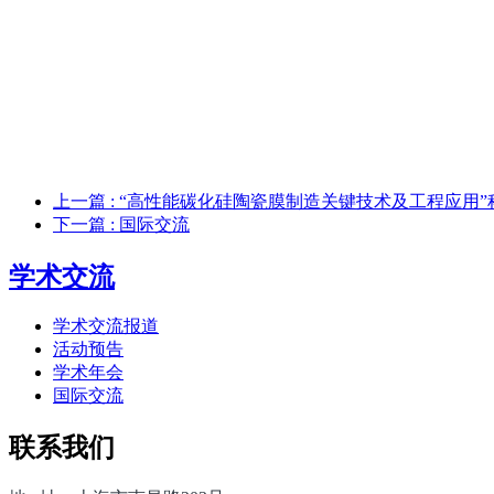
上一篇
: “高性能碳化硅陶瓷膜制造关键技术及工程应用
下一篇
: 国际交流
学术交流
学术交流报道
活动预告
学术年会
国际交流
联系我们