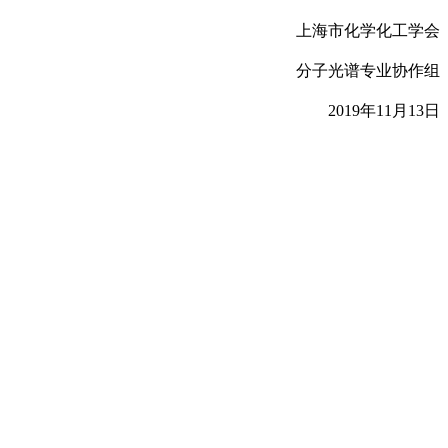
上海市化学化工学会
分子光谱专业协作组
2019年11月13日