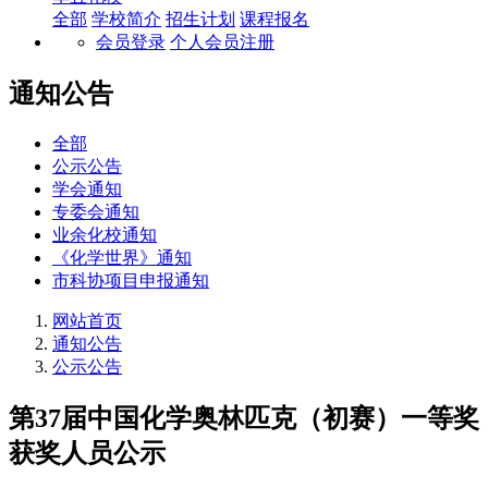
全部
学校简介
招生计划
课程报名
会员登录
个人会员注册
通知公告
全部
公示公告
学会通知
专委会通知
业余化校通知
《化学世界》通知
市科协项目申报通知
网站首页
通知公告
公示公告
第37届中国化学奥林匹克（初赛）一等奖
获奖人员公示