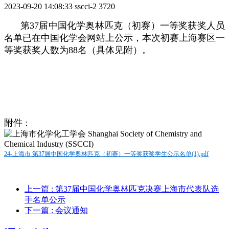
2023-09-20 14:08:33
sscci-2
3720
第
37
届中国化学奥林匹克（初赛）一等奖获奖人员
名单已在中国化学会网站上公示，本次初赛上海赛区一
等奖获奖人数为
88
名（具体见附）。
附件
：
24-上海市 第37届中国化学奥林匹克（初赛）一等奖获奖学生公示名单(1).pdf
上一篇
: 第37届中国化学奥林匹克决赛上海市代表队选
手名单公示
下一篇
: 会议通知