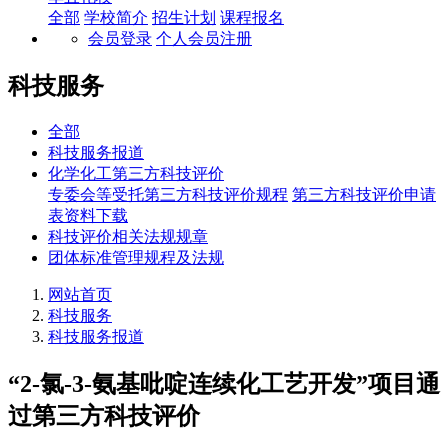
全部
学校简介
招生计划
课程报名
会员登录
个人会员注册
科技服务
全部
科技服务报道
化学化工第三方科技评价
专委会等受托第三方科技评价规程
第三方科技评价申请
表资料下载
科技评价相关法规规章
团体标准管理规程及法规
网站首页
科技服务
科技服务报道
“2-氯-3-氨基吡啶连续化工艺开发”项目通
过第三方科技评价