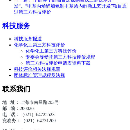
发“、”甲基丙烯醛加氢制甲基烯丙醇新工艺开发”项目通
过第三方科技评价
科技服务
科技服务报道
化学化工第三方科技评价
化学化工第三方科技评价
专委会等受托第三方科技评价规程
第三方科技评价申请表资料下载
科技评价相关法规规章
团体标准管理规程及法规
联系我们
地 址：上海市南昌路203号
邮 编：200020
电 话：（021）64725523
竞赛办：（021）64731200