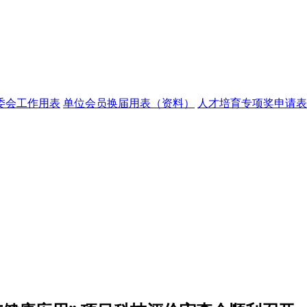
委会工作用表
单位会员换届用表（资料）
人才培育专项奖申请表