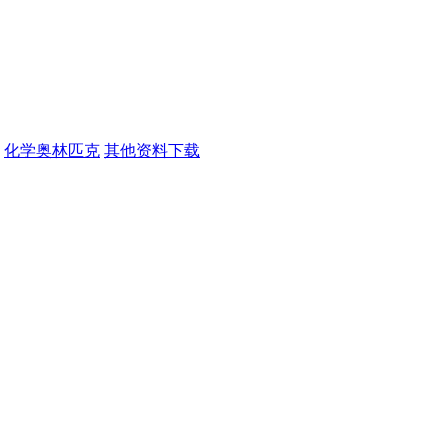
化学奥林匹克
其他资料下载