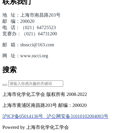
联系我们
地 址：上海市南昌路203号
邮 编：200020
电 话：（021）64725523
竞赛办：（021）64731200
邮 箱：shsscci@163.com
网 址：www.sscci.org
搜索
上海市化学化工学会 版权所有 2008-2022
上海市黄浦区南昌路203号 邮编：200020
沪ICP备05014136号
沪公网安备31010102004003号
Powered by 上海市化学化工学会