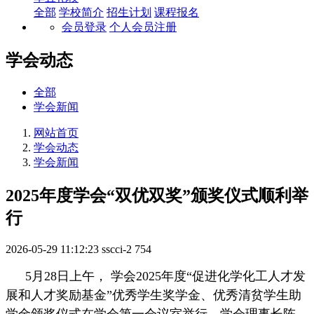
全部
学校简介
招生计划
课程报名
会员登录
个人会员注册
学会动态
全部
学会新闻
网站首页
学会动态
学会新闻
2025年度学会“双优双奖”颁奖仪式顺利举
行
2026-05-29 11:12:23
sscci-2
754
5月28日上午， 学会2025年度“促进化学化工人才发
展和人才奖励基金”优秀学生奖学金、优秀清贫学生助
学金颁奖仪式在学会第一会议室举行，学会理事长陈