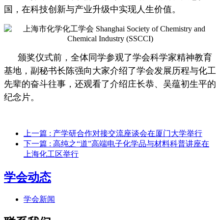
国，在科技创新与产业升级中实现人生价值。
颁奖仪式前，全体同学参观了学会科学家精神教育
基地，副秘书长陈强向大家介绍了学会发展历程与化工
先辈的奋斗往事，还观看了介绍庄长恭、吴蕴初生平的
纪念片。
上一篇
: 产学研合作对接交流座谈会在厦门大学举行
下一篇
: 高纯之“道”高端电子化学品与材料科普讲座在
上海化工区举行
学会动态
学会新闻