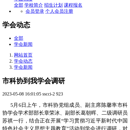
全部
学校简介
招生计划
课程报名
会员登录
个人会员注册
学会动态
全部
学会新闻
网站首页
学会动态
学会新闻
市科协到我学会调研
2023-05-08 16:01:05
sscci-2
923
5月6日上午，市科协党组成员、副主席陈馨率市科
协学会学术部部长章荣冰、副部长葛朝晖、二级调研员
苏祺一行，结合正在开展“学习贯彻习近平新时代中国
特色社会主义思想主题教育”活动到学会进行调研，对