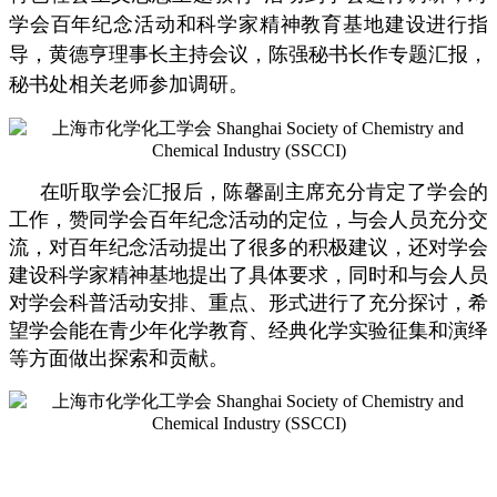
学会百年纪念活动和科学家精神教育基地建设进行指
导，黄德亨理事长主持会议，陈强秘书长作专题汇报，
秘书处相关老师参加调研。
在听取学会汇报后，陈馨副主席充分肯定了学会的
工作，赞同学会百年纪念活动的定位，与会人员充分交
流，对百年纪念活动提出了很多的积极建议，还对学会
建设科学家精神基地提出了具体要求，同时和与会人员
对学会科普活动安排、重点、形式进行了充分探讨，希
望学会能在青少年化学教育、经典化学实验征集和演绎
等方面做出探索和贡献。