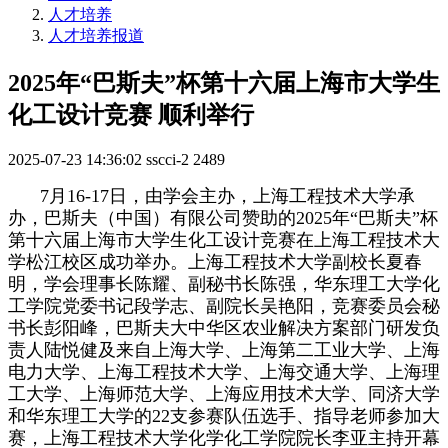
人才培养
人才培养报道
2025年“巴斯夫”杯第十六届上海市大学生
化工设计竞赛 顺利举行
2025-07-23 14:36:02
sscci-2
2489
7月16-17日，由学会主办，上海工程技术大学承
办，巴斯夫（中国）有限公司赞助的
2025年“巴斯夫”杯
第十六届上海市大学生化工设计竞赛
在上海工程技术大
学松江校区成功举办。上海工程技术大学副校长夏春
明，学会理事长陈耀、副秘书长陈强，华东理工大学化
工学院党委书记段学志、副院长吴艳阳，竞赛委员会秘
书长彭阳峰，巴斯夫大中华区农业解决方案部门研发负
责人陆悦健及来自上海大学、上海第二工业大学、上海
电力大学、上海工程技术大学、上海交通大学、上海理
工大学、上海师范大学、上海应用技术大学、同济大学
和华东理工大学的22支参赛队伍选手、指导老师参加大
赛，上海工程技术大学化学化工学院院长李亚主持开幕