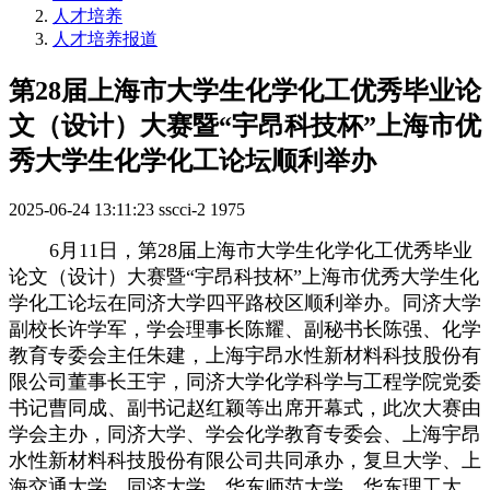
人才培养
人才培养报道
第28届上海市大学生化学化工优秀毕业论
文（设计）大赛暨“宇昂科技杯”上海市优
秀大学生化学化工论坛顺利举办
2025-06-24 13:11:23
sscci-2
1975
6月11日，第28届上海市大学生化学化工优秀毕业
论文（设计）大赛暨“宇昂科技杯”上海市优秀大学生化
学化工论坛在同济大学四平路校区顺利举办。同济大学
副校长许学军，学会理事长陈耀、副秘书长陈强、化学
教育专委会主任朱建，上海宇昂水性新材料科技股份有
限公司董事长王宇，同济大学化学科学与工程学院党委
书记曹同成、副书记赵红颖等出席开幕式，此次大赛由
学会主办，同济大学、学会化学教育专委会、上海宇昂
水性新材料科技股份有限公司共同承办，复旦大学、上
海交通大学、同济大学、华东师范大学、华东理工大