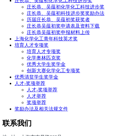
庄长恭、吴蕴初化学化工科技进步奖
庄长恭、吴蕴初化学化工科技进步奖
庄长恭、吴蕴初科技进步奖奖励办法
历届庄长恭、吴蕴初奖获奖者
庄长恭吴蕴初奖申请表及资料下载
庄长恭吴蕴初奖申报材料上传
上海化学化工青年科技英才奖
培育人才专项奖
培育人才专项奖
化学奥林匹克奖
优秀大学生奖学金
创新大赛化学化工专项奖
优秀清贫学生奖学金
人才-奖项举荐
人才-奖项举荐
人才举荐
奖项举荐
奖励办法及相关法规文件
联系我们