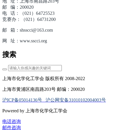
地 址：上海市南昌路203号
邮 编：200020
电 话：（021）64725523
竞赛办：（021）64731200
邮 箱：shsscci@163.com
网 址：www.sscci.org
搜索
上海市化学化工学会 版权所有 2008-2022
上海市黄浦区南昌路203号 邮编：200020
沪ICP备05014136号
沪公网安备31010102004003号
Powered by 上海市化学化工学会
电话咨询
邮件咨询