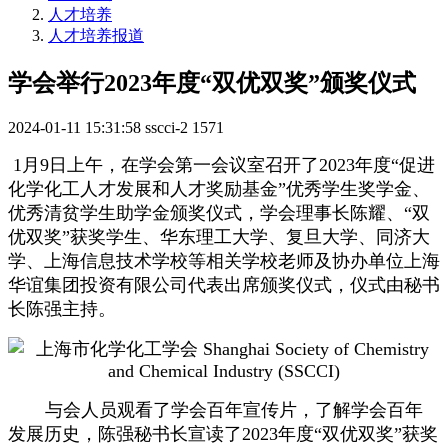
人才培养
人才培养报道
学会举行2023年度“双优双奖”颁奖仪式
2024-01-11 15:31:58
sscci-2
1571
1月9日上午，在学会第一会议室召开了2023年度“促进
化学化工人才发展和人才奖励基金”优秀学生奖学金、
优秀清贫学生助学金颁奖仪式，学会理事长陈耀、“双
优双奖”获奖学生、华东理工大学、复旦大学、同济大
学、上海信息技术学校等相关学校老师及协办单位上海
华谊集团投资有限公司代表出席颁奖仪式，仪式由秘书
长陈强主持。
与会人员观看了学会百年宣传片，了解学会百年
发展历史，陈强秘书长宣读了2023年度“双优双奖”获奖