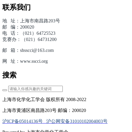
联系我们
地 址：上海市南昌路203号
邮 编：200020
电 话：（021）64725523
竞赛办：（021）64731200
邮 箱：shsscci@163.com
网 址：www.sscci.org
搜索
上海市化学化工学会 版权所有 2008-2022
上海市黄浦区南昌路203号 邮编：200020
沪ICP备05014136号
沪公网安备31010102004003号