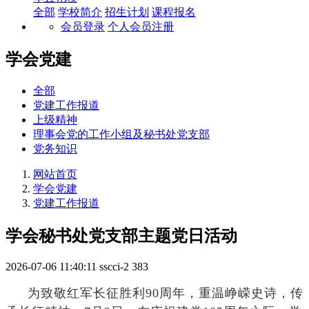
全部
学校简介
招生计划
课程报名
会员登录
个人会员注册
学会党建
全部
党建工作报道
上级精神
理事会党的工作小组及秘书处党支部
党务知识
网站首页
学会党建
党建工作报道
学会秘书处党支部主题党日活动
2026-07-06 11:40:11
sscci-2
383
为致敬红军长征胜利90周年，重温峥嵘史诗，传