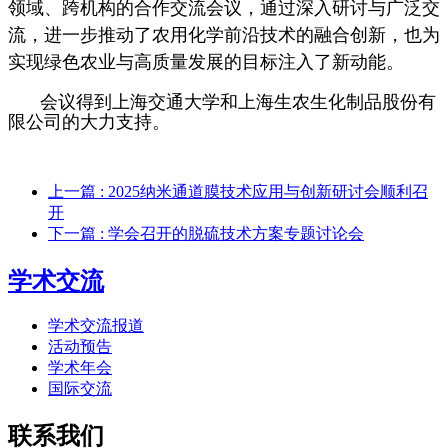
领域、跨机构的合作交流会议，通过深入研讨与广泛交
流，进一步推动了农用化学前沿技术的融合创新，也为
实现绿色农业与高质量发展的目标注入了新动能。
会议得到上海交通大学和上海生农生化制品股份有
限公司的大力支持。
上一篇
: 2025纳米通道膜技术应用与创新研讨会顺利召
开
下一篇
: 学会召开的脱硫技术方案专题讨论会
学术交流
学术交流报道
活动预告
学术年会
国际交流
联系我们