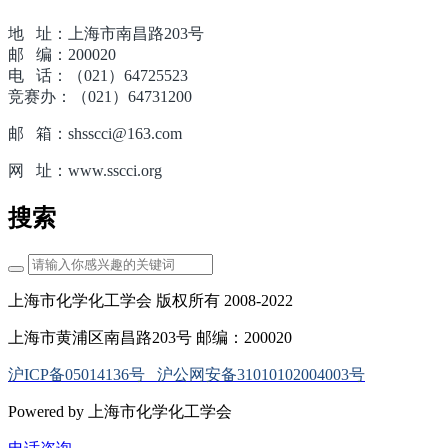
地 址：上海市南昌路203号
邮 编：200020
电 话：（021）64725523
竞赛办：（021）64731200
邮 箱：shsscci@163.com
网 址：www.sscci.org
搜索
上海市化学化工学会 版权所有 2008-2022
上海市黄浦区南昌路203号 邮编：200020
沪ICP备05014136号
沪公网安备31010102004003号
Powered by 上海市化学化工学会