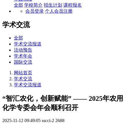
全部
学校简介
招生计划
课程报名
会员登录
个人会员注册
学术交流
全部
学术交流报道
活动预告
学术年会
国际交流
网站首页
学术交流
学术交流报道
“智汇农化，创新赋能” —— 2025年农用
化学专委会年会顺利召开
2025-11-12 09:49:05
sscci-2
2688