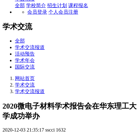
全部
学校简介
招生计划
课程报名
会员登录
个人会员注册
学术交流
全部
学术交流报道
活动预告
学术年会
国际交流
网站首页
学术交流
学术交流报道
2020微电子材料学术报告会在华东理工大
学成功举办
2020-12-03 21:35:17
sscci
1632