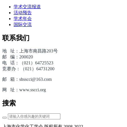
学术交流报道
活动预告
学术年会
国际交流
联系我们
地 址：上海市南昌路203号
邮 编：200020
电 话：（021）64725523
竞赛办：（021）64731200
邮 箱：shsscci@163.com
网 址：www.sscci.org
搜索
上海市化学化工学会 版权所有 2008-2022