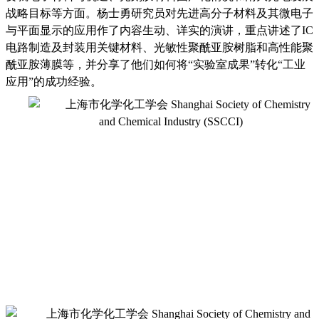
战略目标等方面。杨士勇研究员
对先进高分子材料及其微电子
与平面显示的应用作了内容生动、详实的演讲，重点讲述了
IC
电路制造及封装用关键材料、光敏性聚酰亚胺树脂和高性能聚
酰亚胺薄膜等，并分享了他们如何将“实验室成果”转化“工业
应用”的成功经验。