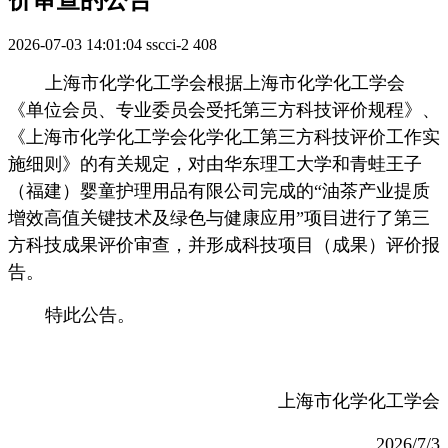
2026-07-03 14:01:04
sscci-2
408
上海市化学化工学会根据上海市化学化工学会
《单位会员、专业委员会受托第三方科技评价规程》、
《上海市化学化工学会化学化工第三方科技评价工作实
施细则》的有关规定，对由华东理工大学和青蛙王子
（福建）婴童护理用品有限公司完成的
“油茶产业提质
增效高值关键技术及绿色与健康应用”项目进行了
第三
方科技成果评价审查，并形成科技项目（成果）评价报
告。
特此公告。
上海市化学化工学会
2026/7/3