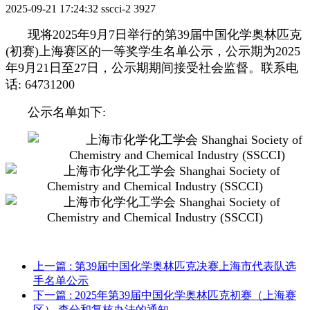
2025-09-21 17:24:32
sscci-2
3927
现将2025年9月7日举行的第39届中国化学奥林匹克
(初赛)上海赛区的一等奖学生名单公示，公示期为2025
年9月21日至27日，公示期期间接受社会监督。联系电
话: 64731200
公示名单如下:
上一篇
: 第39届中国化学奥林匹克决赛上海市代表队选
手名单公示
下一篇
: 2025年第39届中国化学奥林匹克初赛（上海赛
区） 查分和复核办法的通知