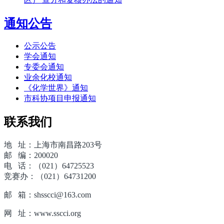
通知公告
公示公告
学会通知
专委会通知
业余化校通知
《化学世界》通知
市科协项目申报通知
联系我们
地 址：上海市南昌路203号
邮 编：200020
电 话：（021）64725523
竞赛办：（021）64731200
邮 箱：shsscci@163.com
网 址：www.sscci.org