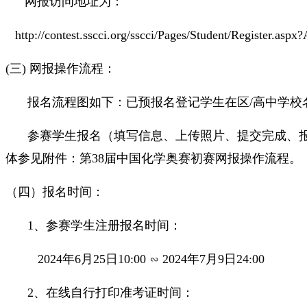
网报访问地址为：
http://contest.sscci.org/sscci/Pages/Student/Register.asp
(三) 网报操作流程：
报名流程图如下：已预报名登记学生在区/高中学校
参赛学生报名（填写信息、上传照片、提交完成、报
体参见附件：第38届中国化学奥赛初赛网报操作流程。
（四）报名时间：
1、参赛学生注册报名时间：
2024年6月25日10:00 ∽ 2024年7月9日24:00
2、在线自行打印准考证时间：