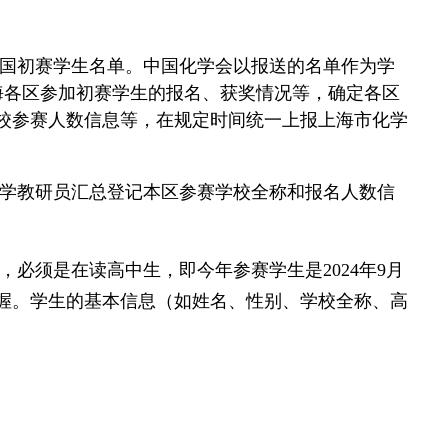
全国初赛学生名单。中国化学会以报送的名单作为学
海各区参加初赛学生的报名、获奖情况等，确定各区
校参赛人数信息等，在规定时间统一上报上海市化学
化学教研员汇总登记本区参赛学校全称和报名人数信
必须是在读高中生，即今年参赛学生是2024年9月
把握。学生的基本信息（如姓名、性别、学校全称、高