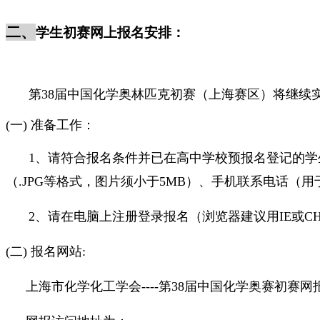
二、
学生初赛网上报名安排：
第38届中国化学奥林匹克初赛（上海赛区）将继续
(一) 准备工作：
1、请符合报名条件并已在高中学校预报名登记的
（.JPG等格式，图片须小于5MB）、手机联系电话（
2、请在电脑上注册登录报名（浏览器建议用IE或CHR
(二) 报名网站:
上海市化学化工学会----第38届中国化学奥赛初赛网