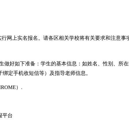
实行网上实名报名。请各区相关学校将有关要求和注意事
学生做好如下准备：学生的基本信息：如姓名、性别、所在
用于绑定手机收短信等）及指导老师信息。
OME）.
报平台