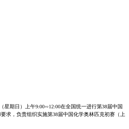
星期日）上午9:00∽12:00在全国统一进行第38届中国
要求，负责组织实施第38届中国化学奥林匹克初赛（上