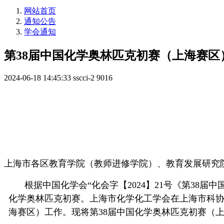
网站首页
通知公告
学会通知
第38届中国化学奥林匹克初赛（上海赛区
2024-06-18 14:45:33
sscci-2
9016
上海市各区教育学院（教师进修学院）、教育发展研究
根据中国化学会“化会字【2024】21号《第38届中
化学奥林匹克初赛。上海市化学化工学会在上海市科协
海赛区）工作。现将第38届中国化学奥林匹克初赛（上