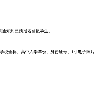
项通知到已预报名登记学生。
学校全称、高中入学年份、身份证号、1寸电子照片