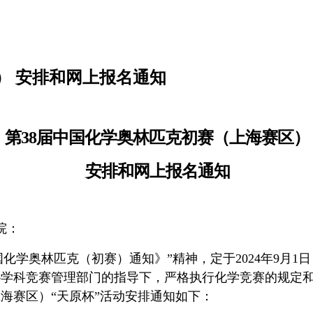
） 安排和网上报名通知
第
38
届中国化学奥林匹克初赛（上海赛区）
安排和网上报名通知
院：
国化学奥林匹克（初赛）通知》”精神，定于2024年9月1日（
学科竞赛管理部门的指导下，严格执行化学竞赛的规定和
海赛区）“天原杯”活动安排通知如下：