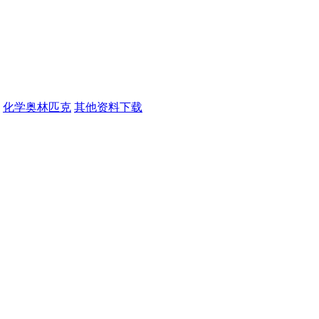
化学奥林匹克
其他资料下载