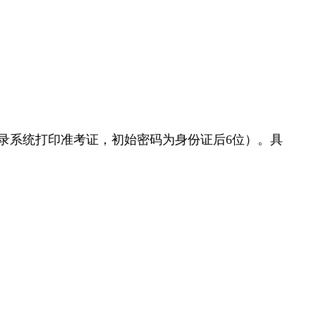
登录系统打印准考证，初始密码为身份证后6位）。具