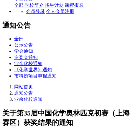
全部
学校简介
招生计划
课程报名
会员登录
个人会员注册
通知公告
全部
公示公告
学会通知
专委会通知
业余化校通知
《化学世界》通知
市科协项目申报通知
网站首页
通知公告
业余化校通知
关于第35届中国化学奥林匹克初赛（上海
赛区）获奖结果的通知