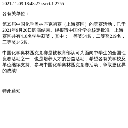
2021-11-09 18:48:27
sscci-1
2755
各有关单位：
第35届中国化学奥林匹克初赛（上海赛区）的竞赛活动，已于
2021年9月20日圆满结束。经报请中国化学会核定批准，上海
赛区共有418名学生获奖，其中：一等奖54名，二等奖219名，
三等奖145名。
中国化学奥林匹克竞赛是被教育部认可为面向中学生的全国性
竞赛活动之一，也是培养人才的公益活动，希望各有关学校及
单位继续支持、参与中国化学奥林匹克竞赛活动，争取更优异
的成绩!
特此通知