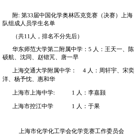
附: 第33届中国化学奥林匹克竞赛（决赛）上海
队组成人员学生名单
（共11人，
排名不分先后）
华东师范大学第二附属中学：5 人：
王天一、陈
硕航、沈同、赵锴芃、唐一早
上海交通大学附属中学： 4 人：
周轩宇、宋奕
洋、杨予忱、惠和华
上海市上海中学: 1 人：
李嘉颢
上海市控江中学 1 人：于果
上海市化学化工学会化学竞赛工作委员会