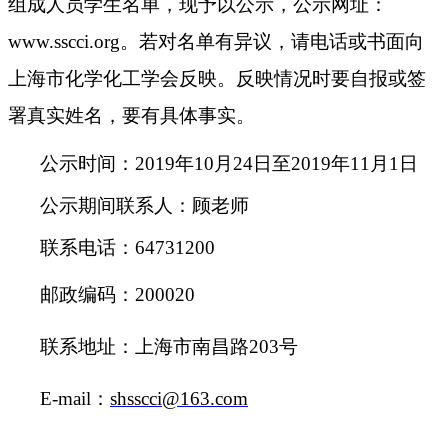
组成人员学生名单
，
现予以公示，公示网址：
www.sscci.org。若对名单有异议，请电话或书面向
上海市化学化工学会反映。反映情况时要自报或签
署真实姓名，要有具体事实。
公示时间：2019年10月24日至2019年11月1日
公示期间联系人：顾老师
联系电话：64731200
邮政编码：200020
联系地址：上海市南昌路203号
E-mail
：
shsscci@163.com