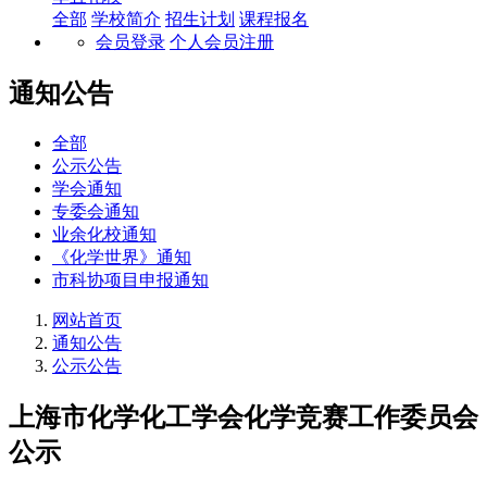
全部
学校简介
招生计划
课程报名
会员登录
个人会员注册
通知公告
全部
公示公告
学会通知
专委会通知
业余化校通知
《化学世界》通知
市科协项目申报通知
网站首页
通知公告
公示公告
上海市化学化工学会化学竞赛工作委员会
公示