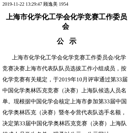
2019-11-22 13:29:47
顾逸美
1954
上海市化学化工学会化学竞赛工作委员
会
公 示
上海市化学化工学会化学竞赛工作委员会/化学
竞赛决赛上海市代表队队员选拔工作小组成员，按
化学竞赛有关规定，于2019年10月评审通过第33届
中国化学奥林匹克竞赛（决赛）上海队候选人员名
单。现根据中国化学会核定上海市参加
第33届中国
化学奥林匹克（决赛）暨冬令营代表队选手名额，
决定
第33届中国化学奥林匹克竞赛（决赛）上海队