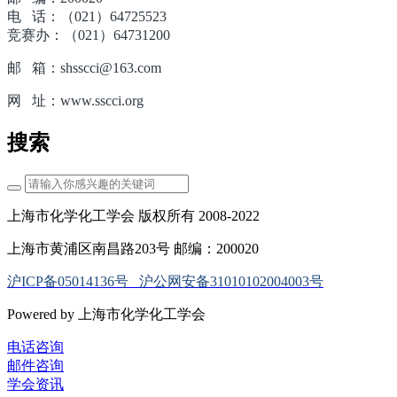
电 话：（021）64725523
竞赛办：（021）64731200
邮 箱：shsscci@163.com
网 址：www.sscci.org
搜索
上海市化学化工学会 版权所有 2008-2022
上海市黄浦区南昌路203号 邮编：200020
沪ICP备05014136号
沪公网安备31010102004003号
Powered by 上海市化学化工学会
电话咨询
邮件咨询
学会资讯